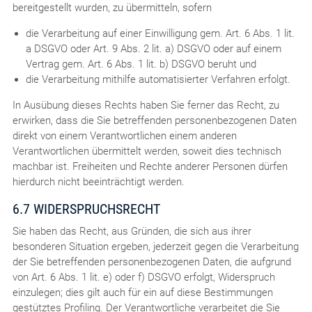
bereitgestellt wurden, zu übermitteln, sofern
die Verarbeitung auf einer Einwilligung gem. Art. 6 Abs. 1 lit.
a DSGVO oder Art. 9 Abs. 2 lit. a) DSGVO oder auf einem
Vertrag gem. Art. 6 Abs. 1 lit. b) DSGVO beruht und
die Verarbeitung mithilfe automatisierter Verfahren erfolgt.
In Ausübung dieses Rechts haben Sie ferner das Recht, zu
erwirken, dass die Sie betreffenden personenbezogenen Daten
direkt von einem Verantwortlichen einem anderen
Verantwortlichen übermittelt werden, soweit dies technisch
machbar ist. Freiheiten und Rechte anderer Personen dürfen
hierdurch nicht beeinträchtigt werden.
6.7 WIDERSPRUCHSRECHT
Sie haben das Recht, aus Gründen, die sich aus ihrer
besonderen Situation ergeben, jederzeit gegen die Verarbeitung
der Sie betreffenden personenbezogenen Daten, die aufgrund
von Art. 6 Abs. 1 lit. e) oder f) DSGVO erfolgt, Widerspruch
einzulegen; dies gilt auch für ein auf diese Bestimmungen
gestütztes Profiling. Der Verantwortliche verarbeitet die Sie