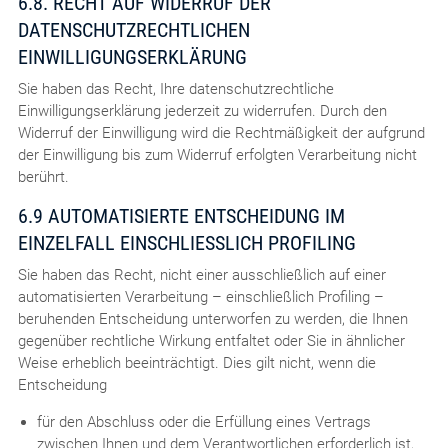
6.8. RECHT AUF WIDERRUF DER
DATENSCHUTZRECHTLICHEN
EINWILLIGUNGSERKLÄRUNG
Sie haben das Recht, Ihre datenschutzrechtliche
Einwilligungserklärung jederzeit zu widerrufen. Durch den
Widerruf der Einwilligung wird die Rechtmäßigkeit der aufgrund
der Einwilligung bis zum Widerruf erfolgten Verarbeitung nicht
berührt.
6.9 AUTOMATISIERTE ENTSCHEIDUNG IM
EINZELFALL EINSCHLIESSLICH PROFILING
Sie haben das Recht, nicht einer ausschließlich auf einer
automatisierten Verarbeitung – einschließlich Profiling –
beruhenden Entscheidung unterworfen zu werden, die Ihnen
gegenüber rechtliche Wirkung entfaltet oder Sie in ähnlicher
Weise erheblich beeinträchtigt. Dies gilt nicht, wenn die
Entscheidung
für den Abschluss oder die Erfüllung eines Vertrags
zwischen Ihnen und dem Verantwortlichen erforderlich ist,