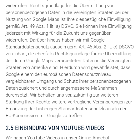
widerrufen. Rechtsgrundlage für die Übermittlung von
personenbezogenen Daten in die Vereinigten Staaten bei der
Nutzung von Google Maps ist Ihre diesbezügliche Einwilligung
gemäß Art. 49 Abs. 1 lit. a) DGVO. Sie können Ihre Einwilligung
jederzeit mit Wirkung für die Zukunft uns gegenüber
widerrufen. Darüber hinaus haben wir mit Google
Standarddatenschutzklauseln gem. Art. 46 Abs. 2 lit. c) DSGVO
vereinbart, die ebenfalls Rechtsgrundlage für die Übermittlung
der durch Google Maps verarbeiteten Daten in die Vereinigten
Staaten von Amerika sind. Hierdurch wird gewährleistet, dass
Google einem den europäischen Datenschutzniveau
vergleichbaren Umgang und Schutz Ihrer personenbezogenen
Daten zusichert und durch angemessene Maßnahmen
durchsetzt. Wir behalten uns vor, zukünftig zur weiteren
Stärkung Ihrer Rechte weitere vertragliche Vereinbarungen zur
Ergänzung der bisherigen Standarddatenschutzklauseln der
EU-Kommission mit Google zu treffen.
2.5 EINBINDUNG VON YOUTUBE-VIDEOS
Wir haben YouTube-Videos in unser Online-Angebot