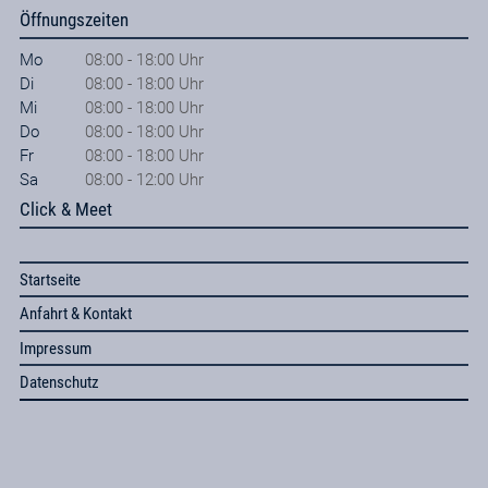
Öffnungszeiten
Mo
08:00 - 18:00 Uhr
Di
08:00 - 18:00 Uhr
Mi
08:00 - 18:00 Uhr
Do
08:00 - 18:00 Uhr
Fr
08:00 - 18:00 Uhr
Sa
08:00 - 12:00 Uhr
Click & Meet
Startseite
Anfahrt & Kontakt
Impressum
Datenschutz