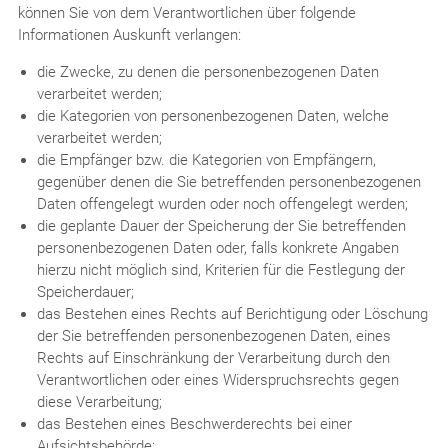
können Sie von dem Verantwortlichen über folgende
Informationen Auskunft verlangen:
die Zwecke, zu denen die personenbezogenen Daten
verarbeitet werden;
die Kategorien von personenbezogenen Daten, welche
verarbeitet werden;
die Empfänger bzw. die Kategorien von Empfängern,
gegenüber denen die Sie betreffenden personenbezogenen
Daten offengelegt wurden oder noch offengelegt werden;
die geplante Dauer der Speicherung der Sie betreffenden
personenbezogenen Daten oder, falls konkrete Angaben
hierzu nicht möglich sind, Kriterien für die Festlegung der
Speicherdauer;
das Bestehen eines Rechts auf Berichtigung oder Löschung
der Sie betreffenden personenbezogenen Daten, eines
Rechts auf Einschränkung der Verarbeitung durch den
Verantwortlichen oder eines Widerspruchsrechts gegen
diese Verarbeitung;
das Bestehen eines Beschwerderechts bei einer
Aufsichtsbehörde;