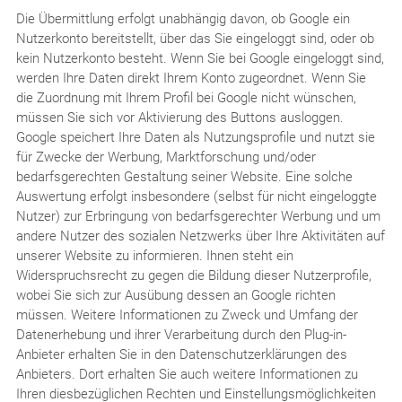
Die Übermittlung erfolgt unabhängig davon, ob Google ein
Nutzerkonto bereitstellt, über das Sie eingeloggt sind, oder ob
kein Nutzerkonto besteht. Wenn Sie bei Google eingeloggt sind,
werden Ihre Daten direkt Ihrem Konto zugeordnet. Wenn Sie
die Zuordnung mit Ihrem Profil bei Google nicht wünschen,
müssen Sie sich vor Aktivierung des Buttons ausloggen.
Google speichert Ihre Daten als Nutzungsprofile und nutzt sie
für Zwecke der Werbung, Marktforschung und/oder
bedarfsgerechten Gestaltung seiner Website. Eine solche
Auswertung erfolgt insbesondere (selbst für nicht eingeloggte
Nutzer) zur Erbringung von bedarfsgerechter Werbung und um
andere Nutzer des sozialen Netzwerks über Ihre Aktivitäten auf
unserer Website zu informieren. Ihnen steht ein
Widerspruchsrecht zu gegen die Bildung dieser Nutzerprofile,
wobei Sie sich zur Ausübung dessen an Google richten
müssen. Weitere Informationen zu Zweck und Umfang der
Datenerhebung und ihrer Verarbeitung durch den Plug-in-
Anbieter erhalten Sie in den Datenschutzerklärungen des
Anbieters. Dort erhalten Sie auch weitere Informationen zu
Ihren diesbezüglichen Rechten und Einstellungsmöglichkeiten