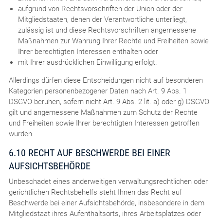
aufgrund von Rechtsvorschriften der Union oder der
Mitgliedstaaten, denen der Verantwortliche unterliegt,
zulässig ist und diese Rechtsvorschriften angemessene
Maßnahmen zur Wahrung Ihrer Rechte und Freiheiten sowie
Ihrer berechtigten Interessen enthalten oder
mit Ihrer ausdrücklichen Einwilligung erfolgt.
Allerdings dürfen diese Entscheidungen nicht auf besonderen
Kategorien personenbezogener Daten nach Art. 9 Abs. 1
DSGVO beruhen, sofern nicht Art. 9 Abs. 2 lit. a) oder g) DSGVO
gilt und angemessene Maßnahmen zum Schutz der Rechte
und Freiheiten sowie Ihrer berechtigten Interessen getroffen
wurden.
6.10 RECHT AUF BESCHWERDE BEI EINER
AUFSICHTSBEHÖRDE
Unbeschadet eines anderweitigen verwaltungsrechtlichen oder
gerichtlichen Rechtsbehelfs steht Ihnen das Recht auf
Beschwerde bei einer Aufsichtsbehörde, insbesondere in dem
Mitgliedstaat ihres Aufenthaltsorts, ihres Arbeitsplatzes oder