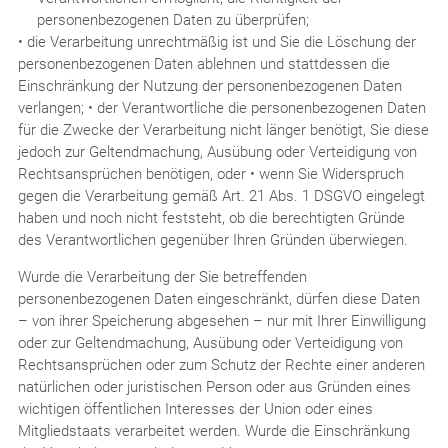
personenbezogenen Daten zu überprüfen;
• die Verarbeitung unrechtmäßig ist und Sie die Löschung der
personenbezogenen Daten ablehnen und stattdessen die
Einschränkung der Nutzung der personenbezogenen Daten
verlangen; • der Verantwortliche die personenbezogenen Daten
für die Zwecke der Verarbeitung nicht länger benötigt, Sie diese
jedoch zur Geltendmachung, Ausübung oder Verteidigung von
Rechtsansprüchen benötigen, oder • wenn Sie Widerspruch
gegen die Verarbeitung gemäß Art. 21 Abs. 1 DSGVO eingelegt
haben und noch nicht feststeht, ob die berechtigten Gründe
des Verantwortlichen gegenüber Ihren Gründen überwiegen.
Wurde die Verarbeitung der Sie betreffenden
personenbezogenen Daten eingeschränkt, dürfen diese Daten
– von ihrer Speicherung abgesehen – nur mit Ihrer Einwilligung
oder zur Geltendmachung, Ausübung oder Verteidigung von
Rechtsansprüchen oder zum Schutz der Rechte einer anderen
natürlichen oder juristischen Person oder aus Gründen eines
wichtigen öffentlichen Interesses der Union oder eines
Mitgliedstaats verarbeitet werden. Wurde die Einschränkung