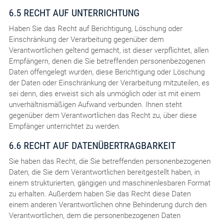
6.5 RECHT AUF UNTERRICHTUNG
Haben Sie das Recht auf Berichtigung, Löschung oder
Einschränkung der Verarbeitung gegenüber dem
Verantwortlichen geltend gemacht, ist dieser verpflichtet, allen
Empfängern, denen die Sie betreffenden personenbezogenen
Daten offengelegt wurden, diese Berichtigung oder Löschung
der Daten oder Einschränkung der Verarbeitung mitzuteilen, es
sei denn, dies erweist sich als unmöglich oder ist mit einem
unverhältnismäßigen Aufwand verbunden. Ihnen steht
gegenüber dem Verantwortlichen das Recht zu, über diese
Empfänger unterrichtet zu werden.
6.6 RECHT AUF DATENÜBERTRAGBARKEIT
Sie haben das Recht, die Sie betreffenden personenbezogenen
Daten, die Sie dem Verantwortlichen bereitgestellt haben, in
einem strukturierten, gängigen und maschinenlesbaren Format
zu erhalten. Außerdem haben Sie das Recht diese Daten
einem anderen Verantwortlichen ohne Behinderung durch den
Verantwortlichen, dem die personenbezogenen Daten