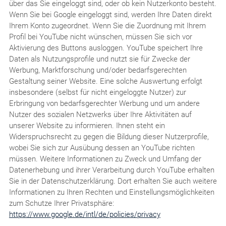
über das Sie eingeloggt sind, oder ob kein Nutzerkonto besteht.
Wenn Sie bei Google eingeloggt sind, werden Ihre Daten direkt
Ihrem Konto zugeordnet. Wenn Sie die Zuordnung mit Ihrem
Profil bei YouTube nicht wünschen, müssen Sie sich vor
Aktivierung des Buttons ausloggen. YouTube speichert Ihre
Daten als Nutzungsprofile und nutzt sie für Zwecke der
Werbung, Marktforschung und/oder bedarfsgerechten
Gestaltung seiner Website. Eine solche Auswertung erfolgt
insbesondere (selbst für nicht eingeloggte Nutzer) zur
Erbringung von bedarfsgerechter Werbung und um andere
Nutzer des sozialen Netzwerks über Ihre Aktivitäten auf
unserer Website zu informieren. Ihnen steht ein
Widerspruchsrecht zu gegen die Bildung dieser Nutzerprofile,
wobei Sie sich zur Ausübung dessen an YouTube richten
müssen. Weitere Informationen zu Zweck und Umfang der
Datenerhebung und ihrer Verarbeitung durch YouTube erhalten
Sie in der Datenschutzerklärung. Dort erhalten Sie auch weitere
Informationen zu Ihren Rechten und Einstellungsmöglichkeiten
zum Schutze Ihrer Privatsphäre:
https://www.google.de/intl/de/policies/privacy