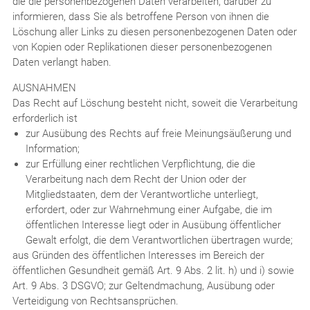
die die personenbezogenen Daten verarbeiten, darüber zu
informieren, dass Sie als betroffene Person von ihnen die
Löschung aller Links zu diesen personenbezogenen Daten oder
von Kopien oder Replikationen dieser personenbezogenen
Daten verlangt haben.
AUSNAHMEN
Das Recht auf Löschung besteht nicht, soweit die Verarbeitung
erforderlich ist
zur Ausübung des Rechts auf freie Meinungsäußerung und
Information;
zur Erfüllung einer rechtlichen Verpflichtung, die die
Verarbeitung nach dem Recht der Union oder der
Mitgliedstaaten, dem der Verantwortliche unterliegt,
erfordert, oder zur Wahrnehmung einer Aufgabe, die im
öffentlichen Interesse liegt oder in Ausübung öffentlicher
Gewalt erfolgt, die dem Verantwortlichen übertragen wurde;
aus Gründen des öffentlichen Interesses im Bereich der
öffentlichen Gesundheit gemäß Art. 9 Abs. 2 lit. h) und i) sowie
Art. 9 Abs. 3 DSGVO; zur Geltendmachung, Ausübung oder
Verteidigung von Rechtsansprüchen.