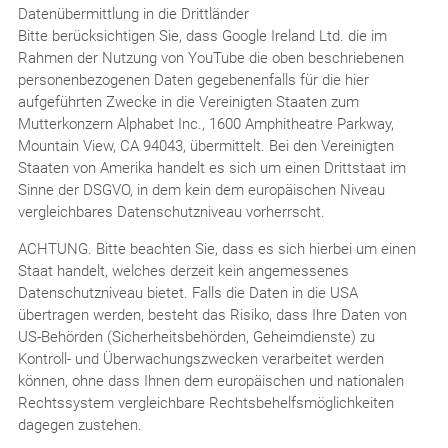
Datenübermittlung in die Drittländer
Bitte berücksichtigen Sie, dass Google Ireland Ltd. die im
Rahmen der Nutzung von YouTube die oben beschriebenen
personenbezogenen Daten gegebenenfalls für die hier
aufgeführten Zwecke in die Vereinigten Staaten zum
Mutterkonzern Alphabet Inc., 1600 Amphitheatre Parkway,
Mountain View, CA 94043, übermittelt. Bei den Vereinigten
Staaten von Amerika handelt es sich um einen Drittstaat im
Sinne der DSGVO, in dem kein dem europäischen Niveau
vergleichbares Datenschutzniveau vorherrscht.
ACHTUNG. Bitte beachten Sie, dass es sich hierbei um einen
Staat handelt, welches derzeit kein angemessenes
Datenschutzniveau bietet. Falls die Daten in die USA
übertragen werden, besteht das Risiko, dass Ihre Daten von
US-Behörden (Sicherheitsbehörden, Geheimdienste) zu
Kontroll- und Überwachungszwecken verarbeitet werden
können, ohne dass Ihnen dem europäischen und nationalen
Rechtssystem vergleichbare Rechtsbehelfsmöglichkeiten
dagegen zustehen.