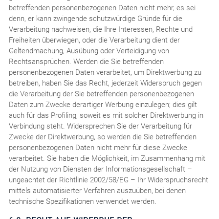
betreffenden personenbezogenen Daten nicht mehr, es sei
denn, er kann zwingende schutzwürdige Gründe für die
Verarbeitung nachweisen, die Ihre Interessen, Rechte und
Freiheiten überwiegen, oder die Verarbeitung dient der
Geltendmachung, Ausübung oder Verteidigung von
Rechtsansprüchen. Werden die Sie betreffenden
personenbezogenen Daten verarbeitet, um Direktwerbung zu
betreiben, haben Sie das Recht, jederzeit Widerspruch gegen
die Verarbeitung der Sie betreffenden personenbezogenen
Daten zum Zwecke derartiger Werbung einzulegen; dies gilt
auch für das Profiling, soweit es mit solcher Direktwerbung in
Verbindung steht. Widersprechen Sie der Verarbeitung für
Zwecke der Direktwerbung, so werden die Sie betreffenden
personenbezogenen Daten nicht mehr für diese Zwecke
verarbeitet. Sie haben die Möglichkeit, im Zusammenhang mit
der Nutzung von Diensten der Informationsgesellschaft –
ungeachtet der Richtlinie 2002/58/EG – Ihr Widerspruchsrecht
mittels automatisierter Verfahren auszuüben, bei denen
technische Spezifikationen verwendet werden.