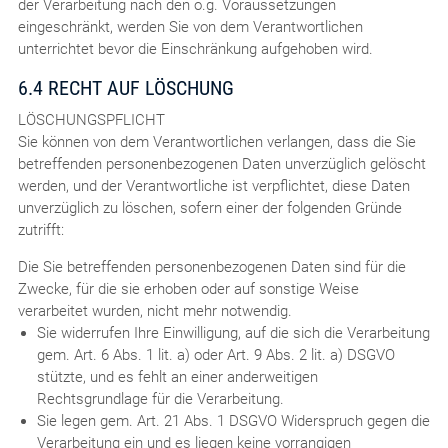
der Verarbeitung nach den o.g. Voraussetzungen
eingeschränkt, werden Sie von dem Verantwortlichen
unterrichtet bevor die Einschränkung aufgehoben wird.
6.4 RECHT AUF LÖSCHUNG
LÖSCHUNGSPFLICHT
Sie können von dem Verantwortlichen verlangen, dass die Sie
betreffenden personenbezogenen Daten unverzüglich gelöscht
werden, und der Verantwortliche ist verpflichtet, diese Daten
unverzüglich zu löschen, sofern einer der folgenden Gründe
zutrifft:
Die Sie betreffenden personenbezogenen Daten sind für die
Zwecke, für die sie erhoben oder auf sonstige Weise
verarbeitet wurden, nicht mehr notwendig.
Sie widerrufen Ihre Einwilligung, auf die sich die Verarbeitung
gem. Art. 6 Abs. 1 lit. a) oder Art. 9 Abs. 2 lit. a) DSGVO
stützte, und es fehlt an einer anderweitigen
Rechtsgrundlage für die Verarbeitung.
Sie legen gem. Art. 21 Abs. 1 DSGVO Widerspruch gegen die
Verarbeitung ein und es liegen keine vorrangigen