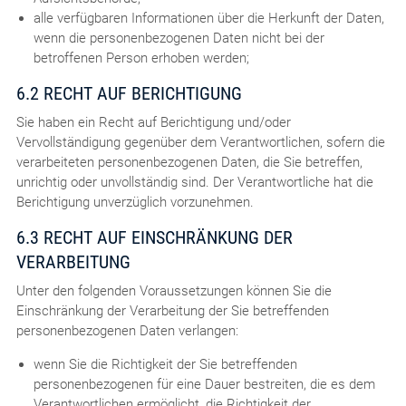
alle verfügbaren Informationen über die Herkunft der Daten,
wenn die personenbezogenen Daten nicht bei der
betroffenen Person erhoben werden;
6.2 RECHT AUF BERICHTIGUNG
Sie haben ein Recht auf Berichtigung und/oder
Vervollständigung gegenüber dem Verantwortlichen, sofern die
verarbeiteten personenbezogenen Daten, die Sie betreffen,
unrichtig oder unvollständig sind. Der Verantwortliche hat die
Berichtigung unverzüglich vorzunehmen.
6.3 RECHT AUF EINSCHRÄNKUNG DER
VERARBEITUNG
Unter den folgenden Voraussetzungen können Sie die
Einschränkung der Verarbeitung der Sie betreffenden
personenbezogenen Daten verlangen:
wenn Sie die Richtigkeit der Sie betreffenden
personenbezogenen für eine Dauer bestreiten, die es dem
Verantwortlichen ermöglicht, die Richtigkeit der