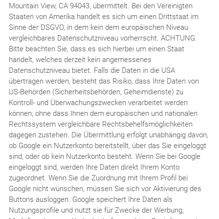
Mountain View, CA 94043, übermittelt. Bei den Vereinigten
Staaten von Amerika handelt es sich um einen Drittstaat im
Sinne der DSGVO, in dem kein dem europäischen Niveau
vergleichbares Datenschutzniveau vorherrscht. ACHTUNG.
Bitte beachten Sie, dass es sich hierbei um einen Staat
handelt, welches derzeit kein angemessenes
Datenschutzniveau bietet. Falls die Daten in die USA
übertragen werden, besteht das Risiko, dass Ihre Daten von
US-Behörden (Sicherheitsbehörden, Geheimdienste) zu
Kontroll- und Überwachungszwecken verarbeitet werden
können, ohne dass Ihnen dem europäischen und nationalen
Rechtssystem vergleichbare Rechtsbehelfsmöglichkeiten
dagegen zustehen. Die Übermittlung erfolgt unabhängig davon,
ob Google ein Nutzerkonto bereitstellt, über das Sie eingeloggt
sind, oder ob kein Nutzerkonto besteht. Wenn Sie bei Google
eingeloggt sind, werden Ihre Daten direkt Ihrem Konto
zugeordnet. Wenn Sie die Zuordnung mit Ihrem Profil bei
Google nicht wünschen, müssen Sie sich vor Aktivierung des
Buttons ausloggen. Google speichert Ihre Daten als
Nutzungsprofile und nutzt sie für Zwecke der Werbung,