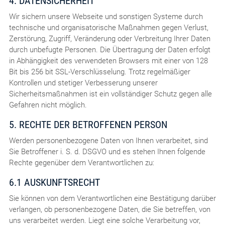
4. DATENSICHERHEIT
Wir sichern unsere Webseite und sonstigen Systeme durch
technische und organisatorische Maßnahmen gegen Verlust,
Zerstörung, Zugriff, Veränderung oder Verbreitung Ihrer Daten
durch unbefugte Personen. Die Übertragung der Daten erfolgt
in Abhängigkeit des verwendeten Browsers mit einer von 128
Bit bis 256 bit SSL-Verschlüsselung. Trotz regelmäßiger
Kontrollen und stetiger Verbesserung unserer
Sicherheitsmaßnahmen ist ein vollständiger Schutz gegen alle
Gefahren nicht möglich.
5. RECHTE DER BETROFFENEN PERSON
Werden personenbezogene Daten von Ihnen verarbeitet, sind
Sie Betroffener i. S. d. DSGVO und es stehen Ihnen folgende
Rechte gegenüber dem Verantwortlichen zu:
6.1 AUSKUNFTSRECHT
Sie können von dem Verantwortlichen eine Bestätigung darüber
verlangen, ob personenbezogene Daten, die Sie betreffen, von
uns verarbeitet werden. Liegt eine solche Verarbeitung vor,