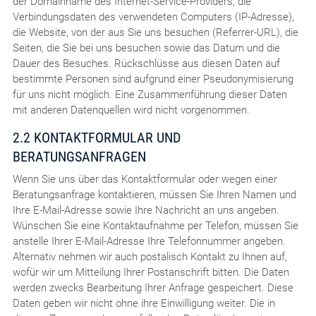
der Domainname des Internet-Service-Providers, die
Verbindungsdaten des verwendeten Computers (IP-Adresse),
die Website, von der aus Sie uns besuchen (Referrer-URL), die
Seiten, die Sie bei uns besuchen sowie das Datum und die
Dauer des Besuches. Rückschlüsse aus diesen Daten auf
bestimmte Personen sind aufgrund einer Pseudonymisierung
für uns nicht möglich. Eine Zusammenführung dieser Daten
mit anderen Datenquellen wird nicht vorgenommen.
2.2 KONTAKTFORMULAR UND
BERATUNGSANFRAGEN
Wenn Sie uns über das Kontaktformular oder wegen einer
Beratungsanfrage kontaktieren, müssen Sie Ihren Namen und
Ihre E-Mail-Adresse sowie Ihre Nachricht an uns angeben.
Wünschen Sie eine Kontaktaufnahme per Telefon, müssen Sie
anstelle Ihrer E-Mail-Adresse Ihre Telefonnummer angeben.
Alternativ nehmen wir auch postalisch Kontakt zu Ihnen auf,
wofür wir um Mitteilung Ihrer Postanschrift bitten. Die Daten
werden zwecks Bearbeitung Ihrer Anfrage gespeichert. Diese
Daten geben wir nicht ohne ihre Einwilligung weiter. Die in