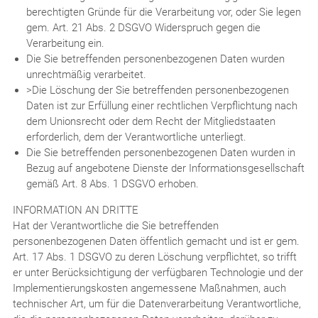
berechtigten Gründe für die Verarbeitung vor, oder Sie legen
gem. Art. 21 Abs. 2 DSGVO Widerspruch gegen die
Verarbeitung ein.
Die Sie betreffenden personenbezogenen Daten wurden
unrechtmäßig verarbeitet.
>Die Löschung der Sie betreffenden personenbezogenen
Daten ist zur Erfüllung einer rechtlichen Verpflichtung nach
dem Unionsrecht oder dem Recht der Mitgliedstaaten
erforderlich, dem der Verantwortliche unterliegt.
Die Sie betreffenden personenbezogenen Daten wurden in
Bezug auf angebotene Dienste der Informationsgesellschaft
gemäß Art. 8 Abs. 1 DSGVO erhoben.
INFORMATION AN DRITTE
Hat der Verantwortliche die Sie betreffenden
personenbezogenen Daten öffentlich gemacht und ist er gem.
Art. 17 Abs. 1 DSGVO zu deren Löschung verpflichtet, so trifft
er unter Berücksichtigung der verfügbaren Technologie und der
Implementierungskosten angemessene Maßnahmen, auch
technischer Art, um für die Datenverarbeitung Verantwortliche,